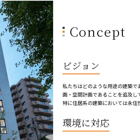
Concept
ビジョン
私たちはどのような用途の建築で
画・空間計画であることを追及し
特に住居系の建築においては永住
環境に対応